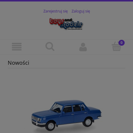
Zarejestruj się
Zaloguj się
Nowości